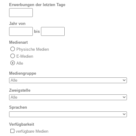
Erwerbungen der letzten Tage
Jahr von
bis
Medienart
Physische Medien
E-Medien
Alle
Mediengruppe
Zweigstelle
Sprachen
Verfügbarkeit
verfügbare Medien