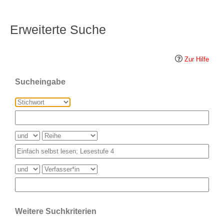
Erweiterte Suche
Zur Hilfe
Sucheingabe
Weitere Suchkriterien