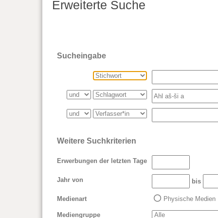
Erweiterte Suche
Sucheingabe
Weitere Suchkriterien
Erwerbungen der letzten Tage
Jahr von
bis
Medienart
Physische Medien
Mediengruppe