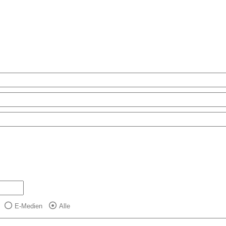
E-Medien
Alle