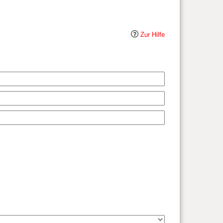
Zur Hilfe