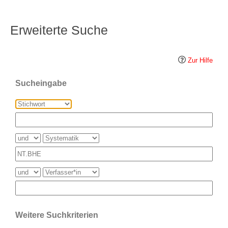
Erweiterte Suche
Zur Hilfe
Sucheingabe
Weitere Suchkriterien