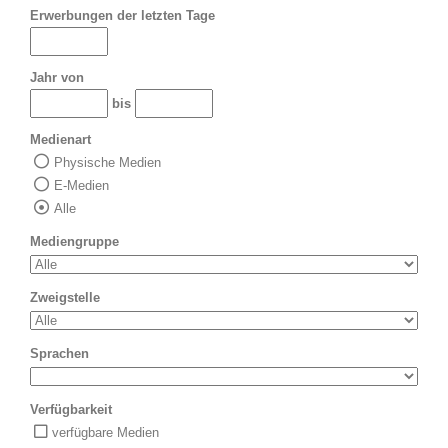
Erwerbungen der letzten Tage
Jahr von
bis
Medienart
Physische Medien
E-Medien
Alle
Mediengruppe
Zweigstelle
Sprachen
Verfügbarkeit
verfügbare Medien