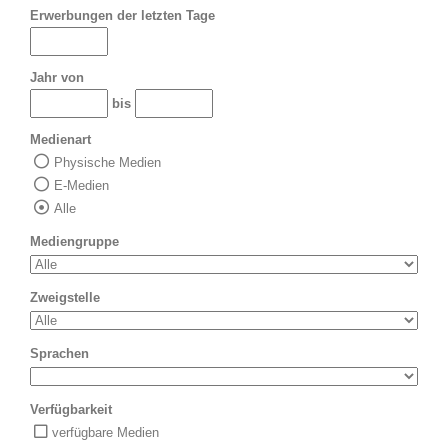
Erwerbungen der letzten Tage
Jahr von
bis
Medienart
Physische Medien
E-Medien
Alle
Mediengruppe
Zweigstelle
Sprachen
Verfügbarkeit
verfügbare Medien