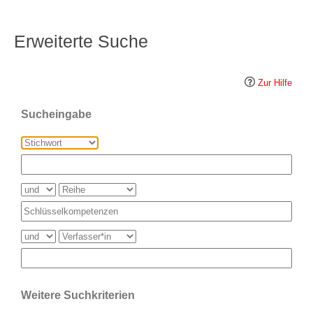
Erweiterte Suche
Zur Hilfe
Sucheingabe
Weitere Suchkriterien