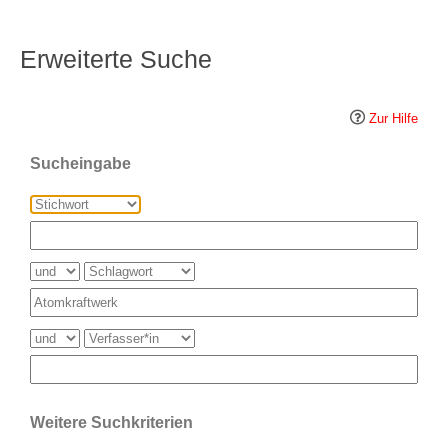
Erweiterte Suche
Zur Hilfe
Sucheingabe
Weitere Suchkriterien