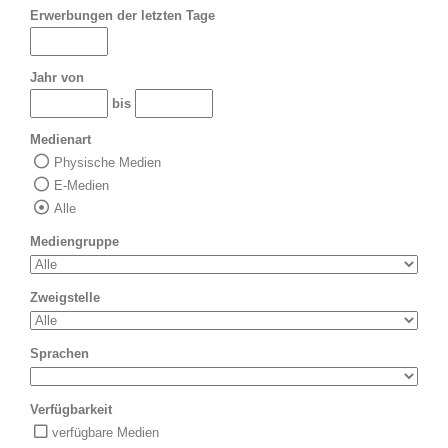
Erwerbungen der letzten Tage
Jahr von
bis
Medienart
Physische Medien
E-Medien
Alle
Mediengruppe
Zweigstelle
Sprachen
Verfügbarkeit
verfügbare Medien