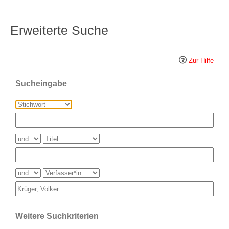
Erweiterte Suche
Zur Hilfe
Sucheingabe
Weitere Suchkriterien