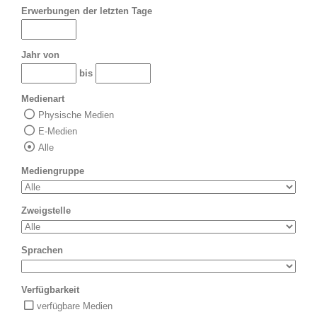
Erwerbungen der letzten Tage
Jahr von
bis
Medienart
Physische Medien
E-Medien
Alle
Mediengruppe
Zweigstelle
Sprachen
Verfügbarkeit
verfügbare Medien