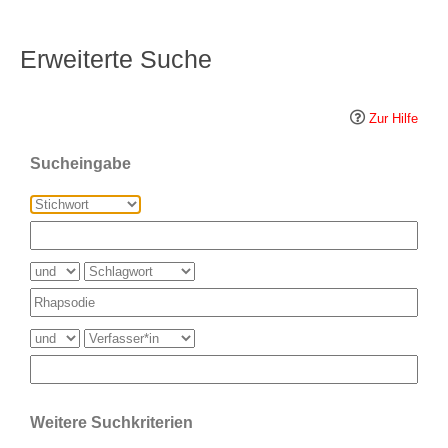
Erweiterte Suche
Zur Hilfe
Sucheingabe
Weitere Suchkriterien