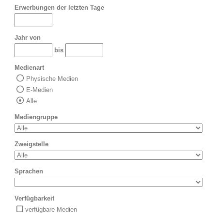
Erwerbungen der letzten Tage
Jahr von
bis
Medienart
Physische Medien
E-Medien
Alle
Mediengruppe
Zweigstelle
Sprachen
Verfügbarkeit
verfügbare Medien