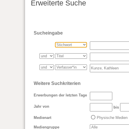
Erweiterte Suche
Sucheingabe
Weitere Suchkriterien
Erwerbungen der letzten Tage
Jahr von
bis
Medienart
Physische Medien
Mediengruppe