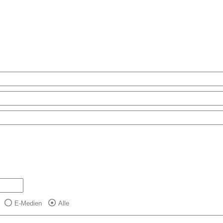
E-Medien
Alle