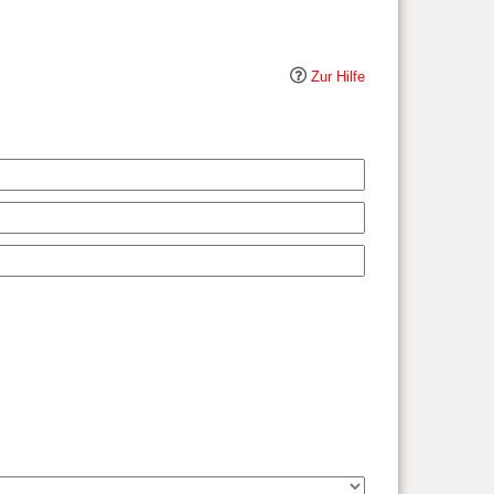
Zur Hilfe