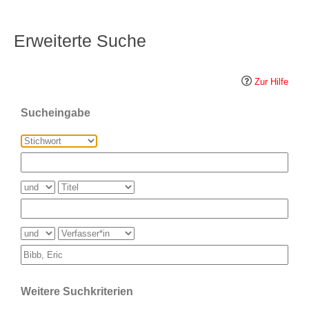
Erweiterte Suche
Zur Hilfe
Sucheingabe
Weitere Suchkriterien