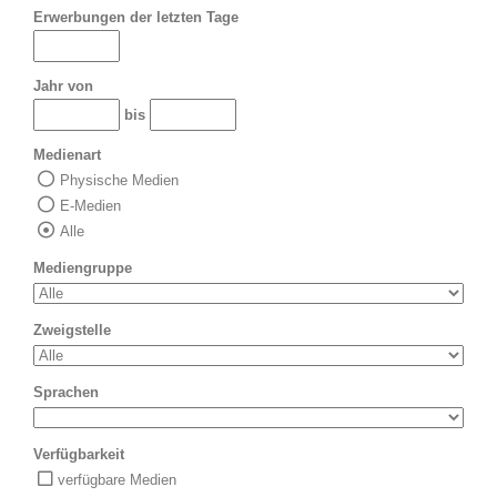
Erwerbungen der letzten Tage
Jahr von
bis
Medienart
Physische Medien
E-Medien
Alle
Mediengruppe
Zweigstelle
Sprachen
Verfügbarkeit
verfügbare Medien