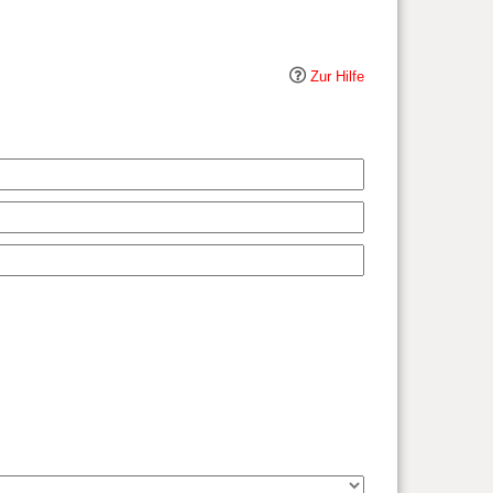
Zur Hilfe