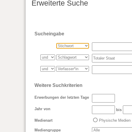
Erweiterte Suche
Sucheingabe
Weitere Suchkriterien
Erwerbungen der letzten Tage
Jahr von
bis
Medienart
Physische Medien
Mediengruppe