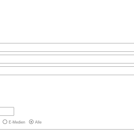
E-Medien
Alle