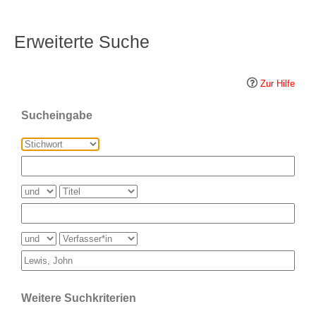
Erweiterte Suche
Zur Hilfe
Sucheingabe
Weitere Suchkriterien