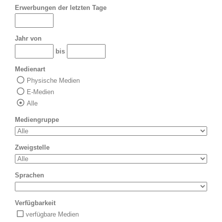
Erwerbungen der letzten Tage
Jahr von
bis
Medienart
Physische Medien
E-Medien
Alle
Mediengruppe
Zweigstelle
Sprachen
Verfügbarkeit
verfügbare Medien