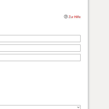
Zur Hilfe