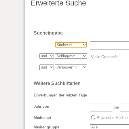
Erweiterte Suche
Sucheingabe
Weitere Suchkriterien
Erwerbungen der letzten Tage
Jahr von
bis
Medienart
Physische Medien
Mediengruppe