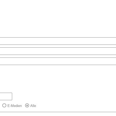
E-Medien
Alle