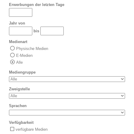
Erwerbungen der letzten Tage
Jahr von
bis
Medienart
Physische Medien
E-Medien
Alle
Mediengruppe
Zweigstelle
Sprachen
Verfügbarkeit
verfügbare Medien