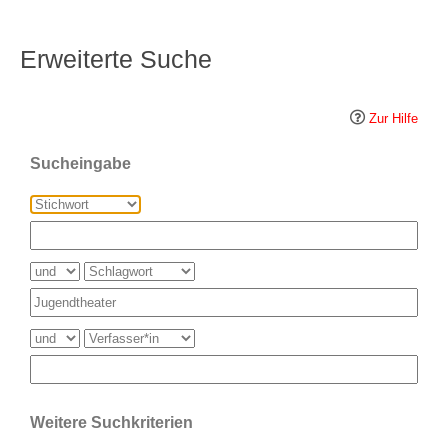
Erweiterte Suche
Zur Hilfe
Sucheingabe
Weitere Suchkriterien