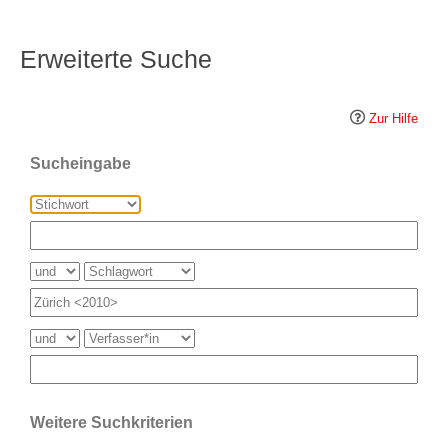
Erweiterte Suche
Zur Hilfe
Sucheingabe
Weitere Suchkriterien