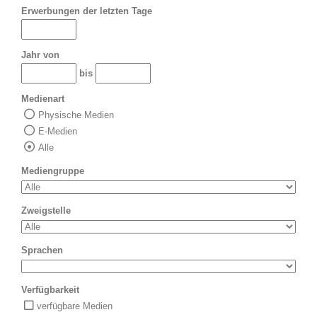
Erwerbungen der letzten Tage
Jahr von
bis
Medienart
Physische Medien
E-Medien
Alle
Mediengruppe
Zweigstelle
Sprachen
Verfügbarkeit
verfügbare Medien