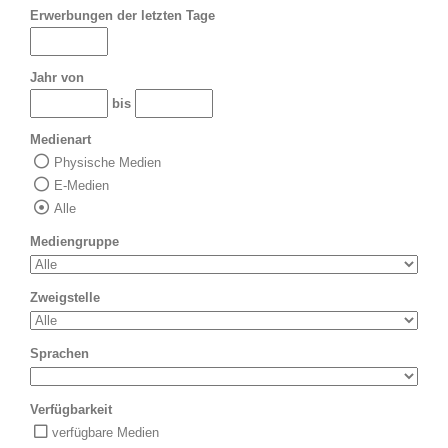
Erwerbungen der letzten Tage
Jahr von
bis
Medienart
Physische Medien
E-Medien
Alle
Mediengruppe
Zweigstelle
Sprachen
Verfügbarkeit
verfügbare Medien