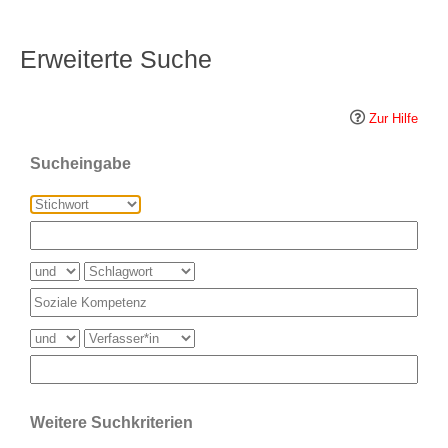
Erweiterte Suche
Zur Hilfe
Sucheingabe
Weitere Suchkriterien