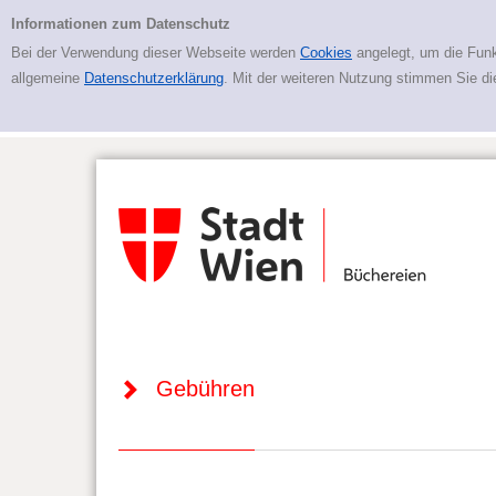
Gebühren
Informationen zum Datenschutz
Bei der Verwendung dieser Webseite werden
Cookies
angelegt, um die Funk
allgemeine
Datenschutzerklärung
. Mit der weiteren Nutzung stimmen Sie d
Gebühren