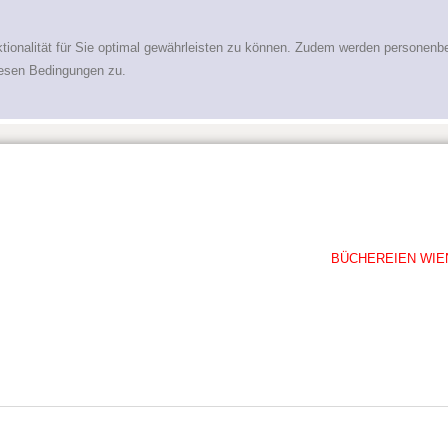
tionalität für Sie optimal gewährleisten zu können. Zudem werden personenb
iesen Bedingungen zu.
BÜCHEREIEN WIE