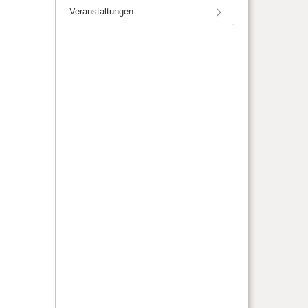
Veranstaltungen