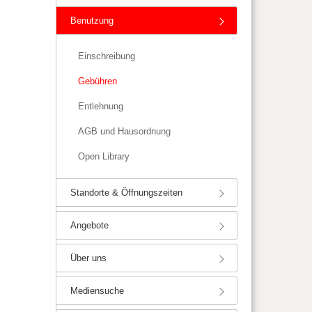
Benutzung
Einschreibung
Gebühren
Entlehnung
AGB und Hausordnung
Open Library
Standorte & Öffnungszeiten
Angebote
Über uns
Mediensuche