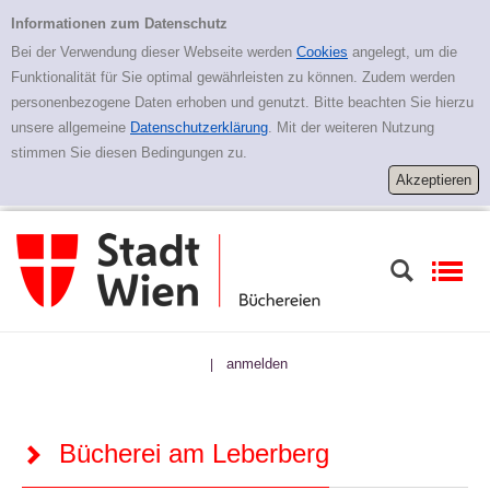
Bücherei am Leberberg
Informationen zum Datenschutz
Bei der Verwendung dieser Webseite werden
Cookies
angelegt, um die
Funktionalität für Sie optimal gewährleisten zu können. Zudem werden
personenbezogene Daten erhoben und genutzt. Bitte beachten Sie hierzu
unsere allgemeine
Datenschutzerklärung
. Mit der weiteren Nutzung
stimmen Sie diesen Bedingungen zu.
anmelden
|
Bücherei am Leberberg