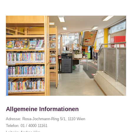
Allgemeine Informationen
Adresse: Rosa-Jochmann-Ring 5/1, 1110 Wien
Telefon: 01 / 4000 11161