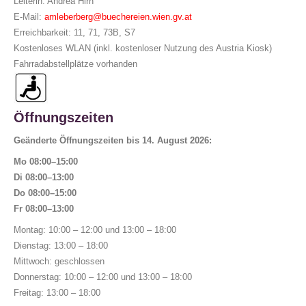
Leiterin: Andrea Hirn
E-Mail:
amleberberg@buechereien.wien.gv.at
Erreichbarkeit: 11, 71, 73B, S7
Kostenloses WLAN (inkl. kostenloser Nutzung des Austria Kiosk)
Fahrradabstellplätze vorhanden
Öffnungszeiten
Geänderte Öffnungszeiten bis 14. August 2026:
Mo 08:00–15:00
Di 08:00–13:00
Do 08:00–15:00
Fr 08:00–13:00
Montag: 10:00 – 12:00 und 13:00 – 18:00
Dienstag: 13:00 – 18:00
Mittwoch: geschlossen
Donnerstag: 10:00 – 12:00 und 13:00 – 18:00
Freitag: 13:00 – 18:00