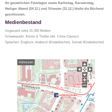
An gesetzlichen Feiertagen sowie Karfreitag, Karsamstag,
Heiliger Abend (24.12.) und Silvester (31.12.) bleibt die Bücherei
geschlossen.
Medienbestand
Insgesamt zirka 15.300 Medien
Schwerpunkt: Krimis & Thriller inkl. Crime Classics
Sprachen: Englisch, Arabisch (Kinderbücher), Somali (Kinderbücher)