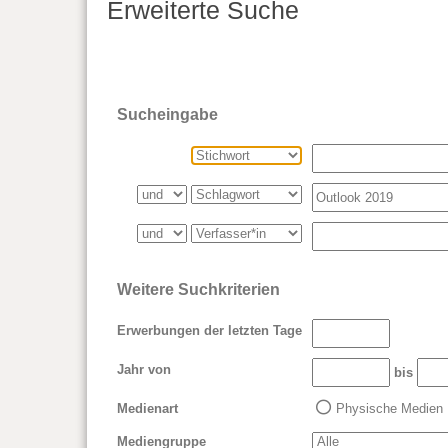
Erweiterte Suche
Sucheingabe
Weitere Suchkriterien
Erwerbungen der letzten Tage
Jahr von
bis
Medienart
Physische Medien
Mediengruppe