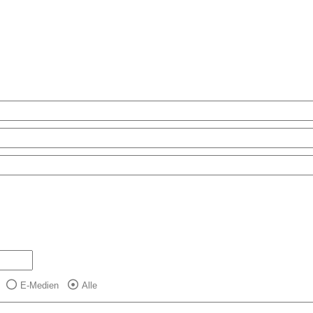
E-Medien
Alle