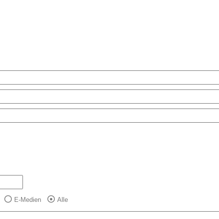
E-Medien
Alle