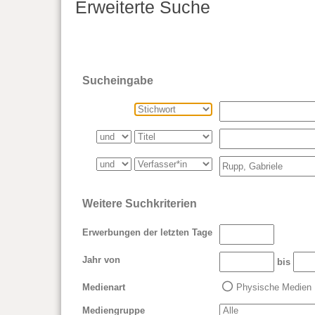
Erweiterte Suche
Sucheingabe
Weitere Suchkriterien
Erwerbungen der letzten Tage
Jahr von
bis
Medienart
Physische Medien
Mediengruppe