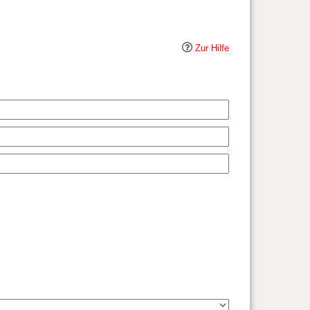
Zur Hilfe