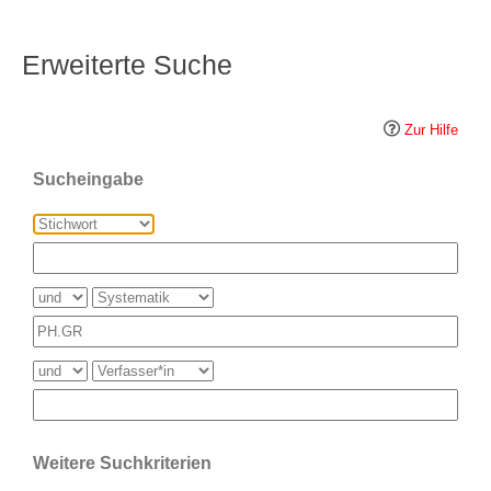
Erweiterte Suche
Zur Hilfe
Sucheingabe
Weitere Suchkriterien