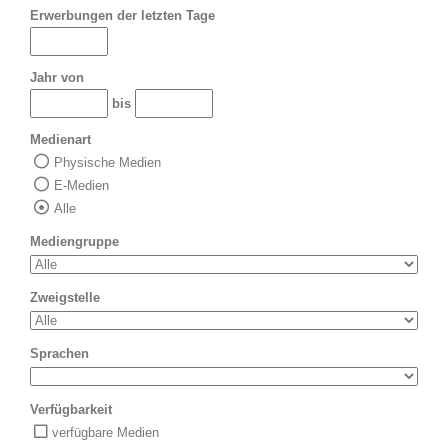
Erwerbungen der letzten Tage
Jahr von
bis
Medienart
Physische Medien
E-Medien
Alle
Mediengruppe
Zweigstelle
Sprachen
Verfügbarkeit
verfügbare Medien