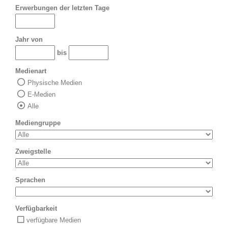
Erwerbungen der letzten Tage
Jahr von
bis
Medienart
Physische Medien
E-Medien
Alle
Mediengruppe
Zweigstelle
Sprachen
Verfügbarkeit
verfügbare Medien