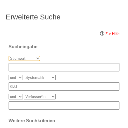
Erweiterte Suche
Zur Hilfe
Sucheingabe
Weitere Suchkriterien