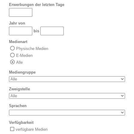
Erwerbungen der letzten Tage
Jahr von
bis
Medienart
Physische Medien
E-Medien
Alle
Mediengruppe
Zweigstelle
Sprachen
Verfügbarkeit
verfügbare Medien