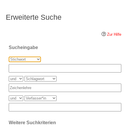
Erweiterte Suche
Zur Hilfe
Sucheingabe
Weitere Suchkriterien