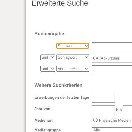
Erweiterte Suche
Sucheingabe
Weitere Suchkriterien
Erwerbungen der letzten Tage
Jahr von
bis
Medienart
Physische Medien
Mediengruppe