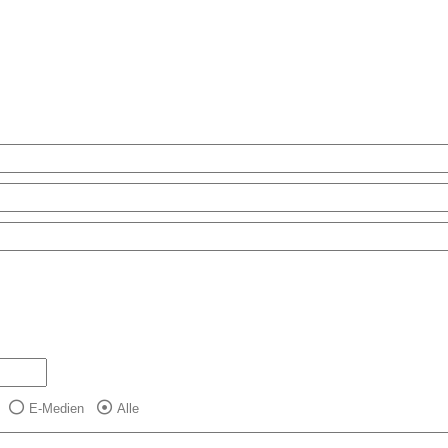
E-Medien
Alle