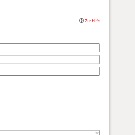
Zur Hilfe