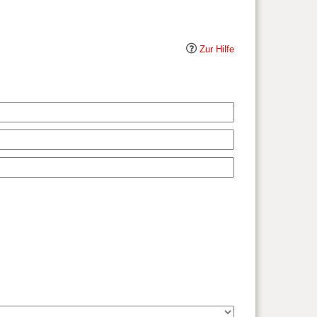
Zur Hilfe