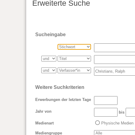
Erweiterte Suche
Sucheingabe
Weitere Suchkriterien
Erwerbungen der letzten Tage
Jahr von
bis
Medienart
Physische Medien
Mediengruppe