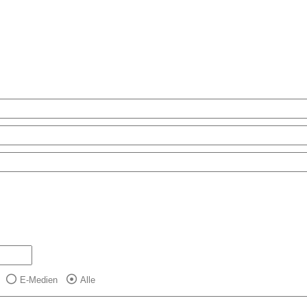
E-Medien
Alle