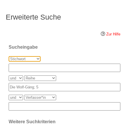
Erweiterte Suche
Zur Hilfe
Sucheingabe
Weitere Suchkriterien