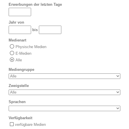
Erwerbungen der letzten Tage
Jahr von
bis
Medienart
Physische Medien
E-Medien
Alle
Mediengruppe
Zweigstelle
Sprachen
Verfügbarkeit
verfügbare Medien