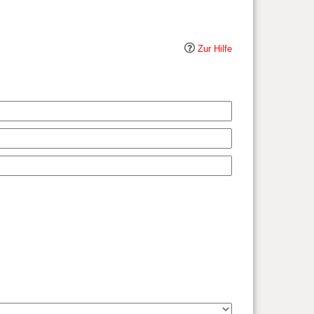
Zur Hilfe