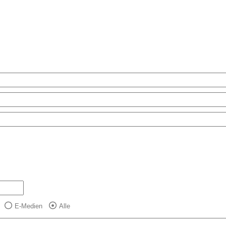
E-Medien
Alle