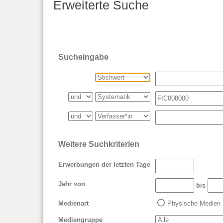
Erweiterte Suche
Sucheingabe
Weitere Suchkriterien
Erwerbungen der letzten Tage
Jahr von
bis
Medienart
Physische Medien
Mediengruppe