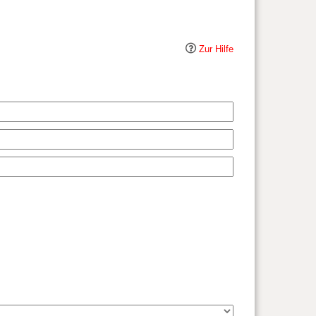
Zur Hilfe