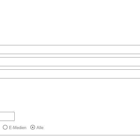
E-Medien
Alle