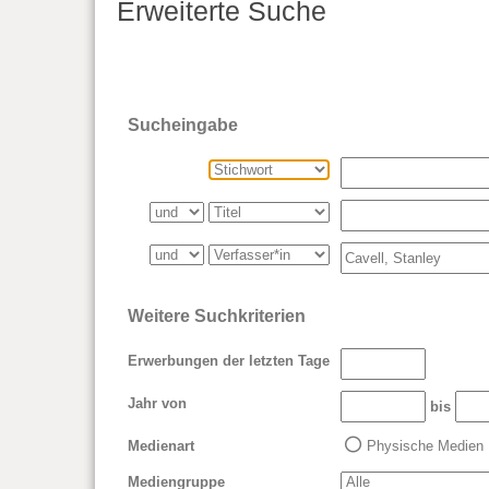
Erweiterte Suche
Sucheingabe
Weitere Suchkriterien
Erwerbungen der letzten Tage
Jahr von
bis
Medienart
Physische Medien
Mediengruppe