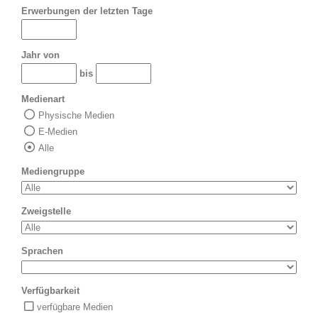
Erwerbungen der letzten Tage
Jahr von
bis
Medienart
Physische Medien
E-Medien
Alle
Mediengruppe
Zweigstelle
Sprachen
Verfügbarkeit
verfügbare Medien