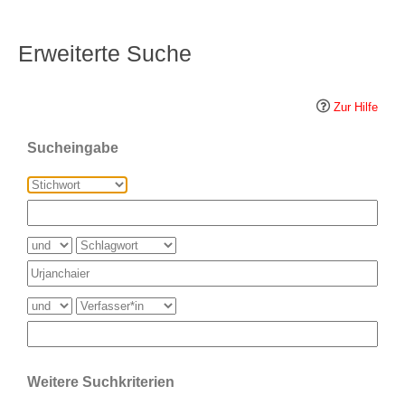
Erweiterte Suche
Zur Hilfe
Sucheingabe
Weitere Suchkriterien