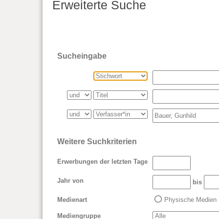
Erweiterte Suche
Sucheingabe
Weitere Suchkriterien
Erwerbungen der letzten Tage
Jahr von
bis
Medienart
Physische Medien
Mediengruppe