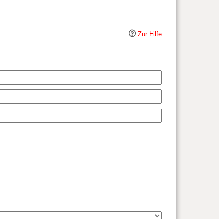
Zur Hilfe