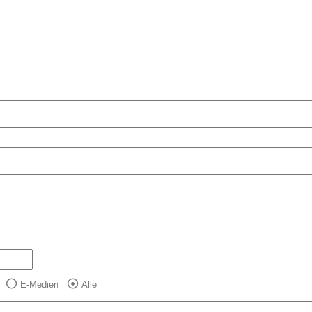
E-Medien
Alle