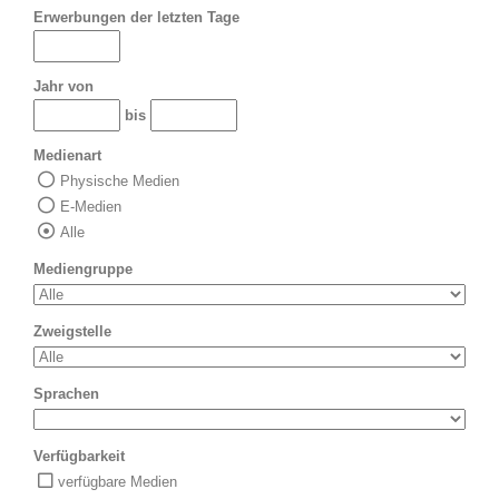
Erwerbungen der letzten Tage
Jahr von
bis
Medienart
Physische Medien
E-Medien
Alle
Mediengruppe
Zweigstelle
Sprachen
Verfügbarkeit
verfügbare Medien