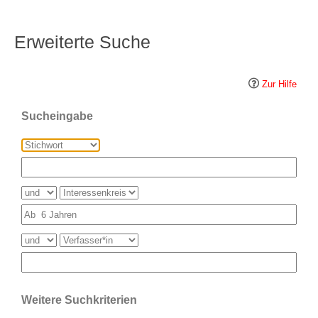
Erweiterte Suche
Zur Hilfe
Sucheingabe
Weitere Suchkriterien