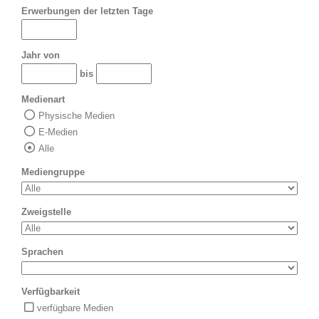
Erwerbungen der letzten Tage
Jahr von
bis
Medienart
Physische Medien
E-Medien
Alle
Mediengruppe
Zweigstelle
Sprachen
Verfügbarkeit
verfügbare Medien