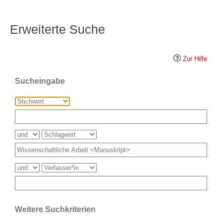
Erweiterte Suche
Zur Hilfe
Sucheingabe
Weitere Suchkriterien