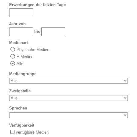
Erwerbungen der letzten Tage
Jahr von
bis
Medienart
Physische Medien
E-Medien
Alle
Mediengruppe
Zweigstelle
Sprachen
Verfügbarkeit
verfügbare Medien