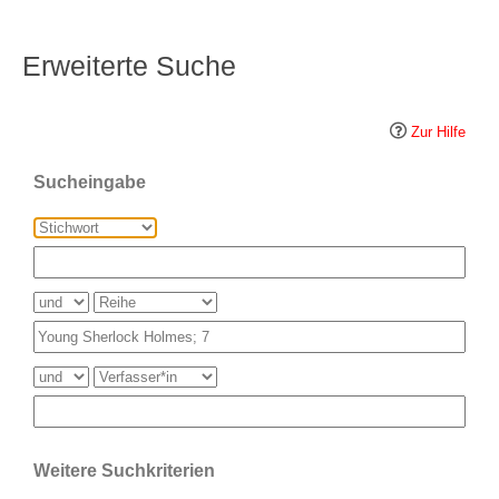
Erweiterte Suche
Zur Hilfe
Sucheingabe
Weitere Suchkriterien