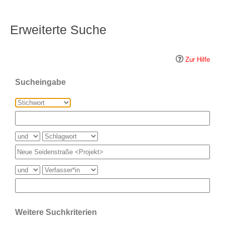
Erweiterte Suche
Zur Hilfe
Sucheingabe
Weitere Suchkriterien