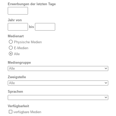
Erwerbungen der letzten Tage
Jahr von
bis
Medienart
Physische Medien
E-Medien
Alle
Mediengruppe
Zweigstelle
Sprachen
Verfügbarkeit
verfügbare Medien