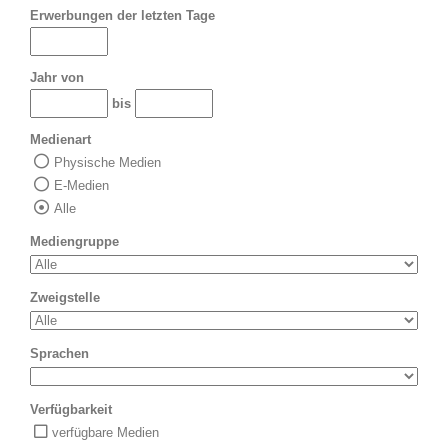
Erwerbungen der letzten Tage
Jahr von
bis
Medienart
Physische Medien
E-Medien
Alle
Mediengruppe
Zweigstelle
Sprachen
Verfügbarkeit
verfügbare Medien