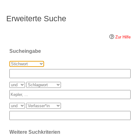
Erweiterte Suche
Zur Hilfe
Sucheingabe
Weitere Suchkriterien