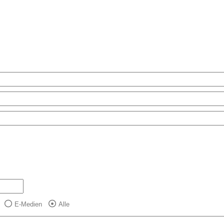
E-Medien
Alle