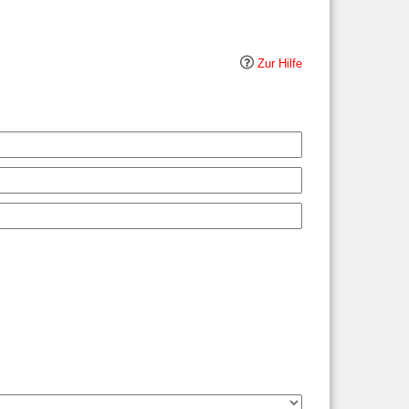
Zur Hilfe