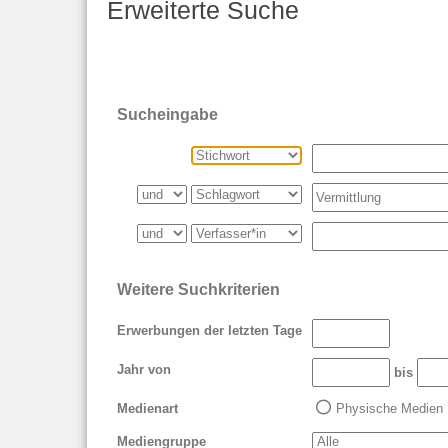
Erweiterte Suche
Sucheingabe
Weitere Suchkriterien
Erwerbungen der letzten Tage
Jahr von
bis
Medienart
Physische Medien
Mediengruppe