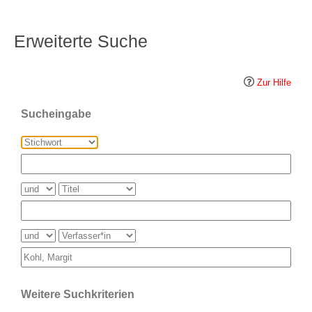
Erweiterte Suche
Zur Hilfe
Sucheingabe
Weitere Suchkriterien