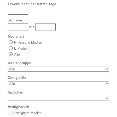
Erwerbungen der letzten Tage
Jahr von
bis
Medienart
Physische Medien
E-Medien
Alle
Mediengruppe
Zweigstelle
Sprachen
Verfügbarkeit
verfügbare Medien