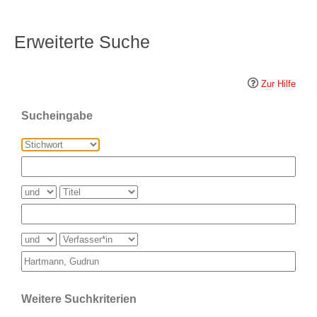
Erweiterte Suche
Zur Hilfe
Sucheingabe
Weitere Suchkriterien