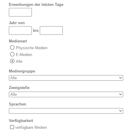
Erwerbungen der letzten Tage
Jahr von
bis
Medienart
Physische Medien
E-Medien
Alle
Mediengruppe
Zweigstelle
Sprachen
Verfügbarkeit
verfügbare Medien