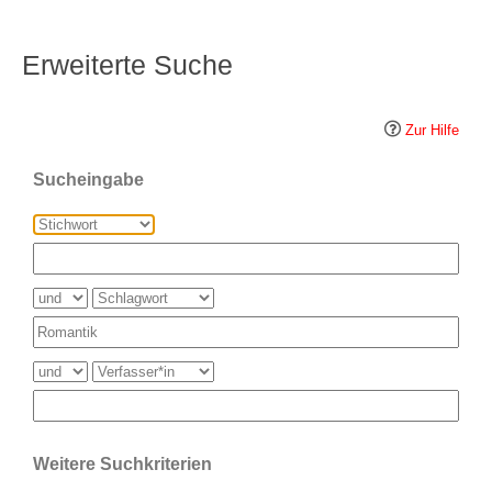
Erweiterte Suche
Zur Hilfe
Sucheingabe
Weitere Suchkriterien