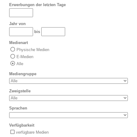
Erwerbungen der letzten Tage
Jahr von
bis
Medienart
Physische Medien
E-Medien
Alle
Mediengruppe
Zweigstelle
Sprachen
Verfügbarkeit
verfügbare Medien