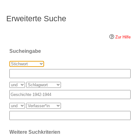
Erweiterte Suche
Zur Hilfe
Sucheingabe
Weitere Suchkriterien