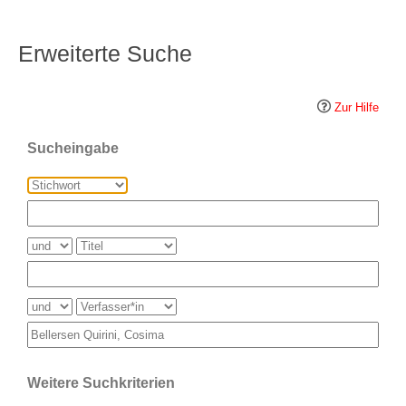
Erweiterte Suche
Zur Hilfe
Sucheingabe
Weitere Suchkriterien