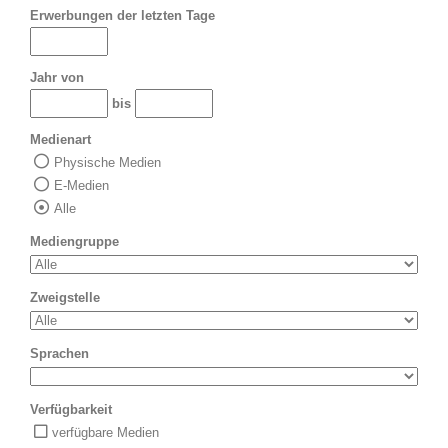
Erwerbungen der letzten Tage
Jahr von
bis
Medienart
Physische Medien
E-Medien
Alle
Mediengruppe
Zweigstelle
Sprachen
Verfügbarkeit
verfügbare Medien