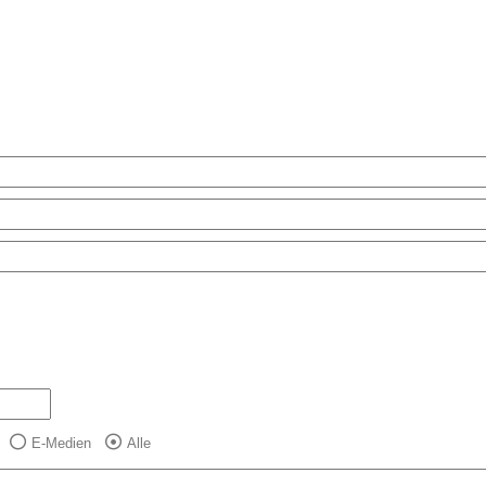
E-Medien
Alle