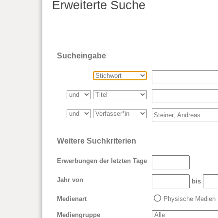
Erweiterte Suche
Sucheingabe
Weitere Suchkriterien
Erwerbungen der letzten Tage
Jahr von
bis
Medienart
Physische Medien
Mediengruppe