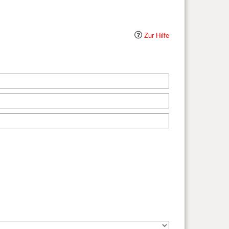
Zur Hilfe