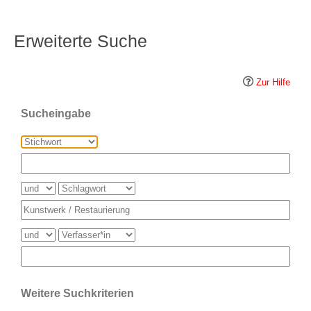
Erweiterte Suche
Zur Hilfe
Sucheingabe
Weitere Suchkriterien