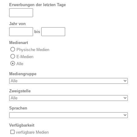
Erwerbungen der letzten Tage
Jahr von
bis
Medienart
Physische Medien
E-Medien
Alle
Mediengruppe
Zweigstelle
Sprachen
Verfügbarkeit
verfügbare Medien