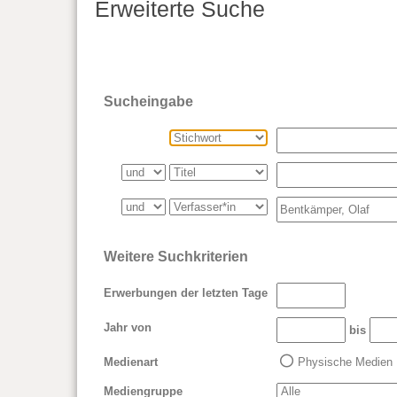
Erweiterte Suche
Sucheingabe
Weitere Suchkriterien
Erwerbungen der letzten Tage
Jahr von
bis
Medienart
Physische Medien
Mediengruppe