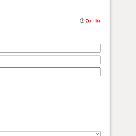
Zur Hilfe