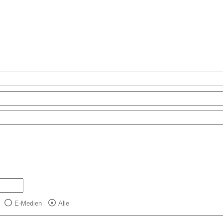
E-Medien
Alle