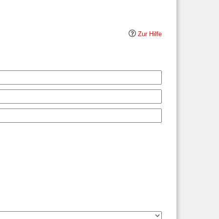
Zur Hilfe