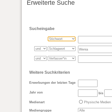
Erweiterte Suche
Sucheingabe
Weitere Suchkriterien
Erwerbungen der letzten Tage
Jahr von
bis
Medienart
Physische Medien
Mediengruppe