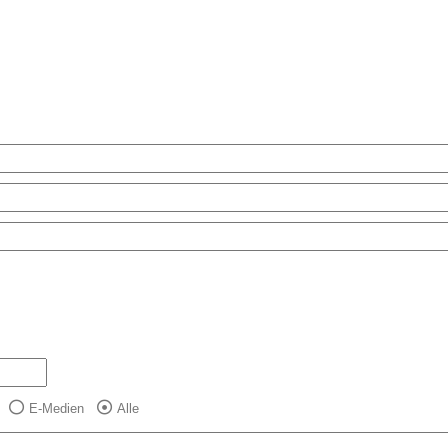
E-Medien
Alle