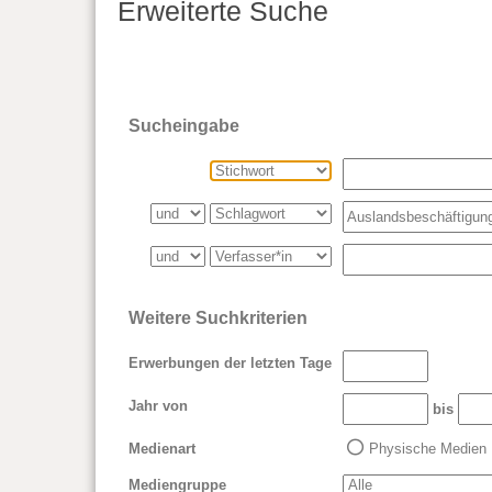
Erweiterte Suche
Sucheingabe
Weitere Suchkriterien
Erwerbungen der letzten Tage
Jahr von
bis
Medienart
Physische Medien
Mediengruppe