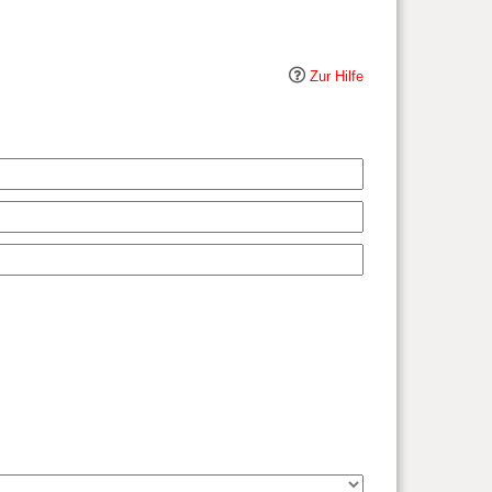
Zur Hilfe