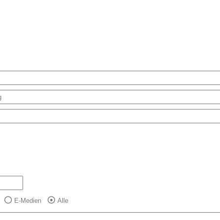
E-Medien
Alle