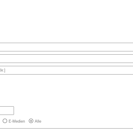
E-Medien
Alle