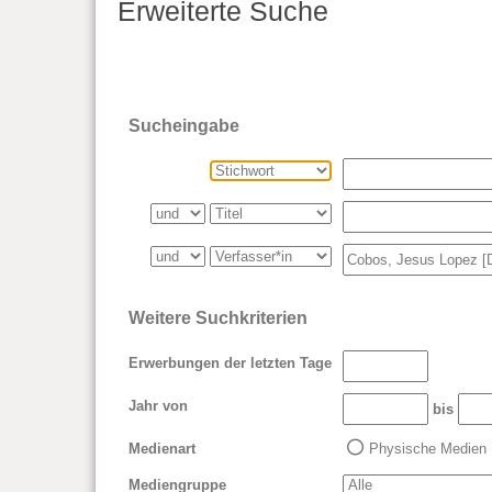
Erweiterte Suche
Sucheingabe
Weitere Suchkriterien
Erwerbungen der letzten Tage
Jahr von
bis
Medienart
Physische Medien
Mediengruppe