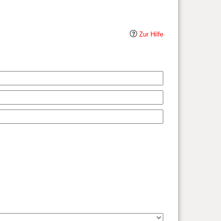
Zur Hilfe