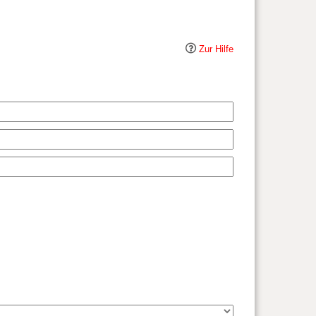
Zur Hilfe