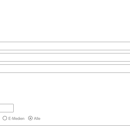
E-Medien
Alle