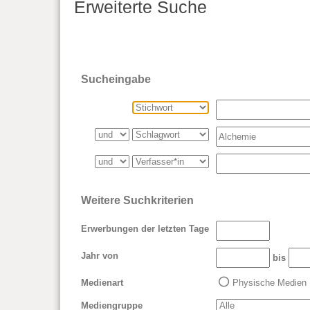
Erweiterte Suche
Sucheingabe
Weitere Suchkriterien
Erwerbungen der letzten Tage
Jahr von
bis
Medienart
Physische Medien
Mediengruppe