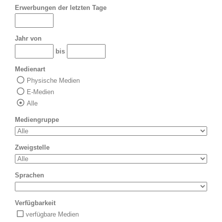
Erwerbungen der letzten Tage
Jahr von
bis
Medienart
Physische Medien
E-Medien
Alle
Mediengruppe
Zweigstelle
Sprachen
Verfügbarkeit
verfügbare Medien