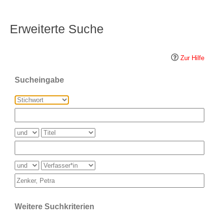
Erweiterte Suche
Zur Hilfe
Sucheingabe
Weitere Suchkriterien