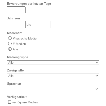
Erwerbungen der letzten Tage
Jahr von
bis
Medienart
Physische Medien
E-Medien
Alle
Mediengruppe
Zweigstelle
Sprachen
Verfügbarkeit
verfügbare Medien