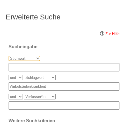
Erweiterte Suche
Zur Hilfe
Sucheingabe
Weitere Suchkriterien