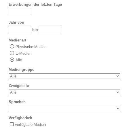
Erwerbungen der letzten Tage
Jahr von
bis
Medienart
Physische Medien
E-Medien
Alle
Mediengruppe
Zweigstelle
Sprachen
Verfügbarkeit
verfügbare Medien