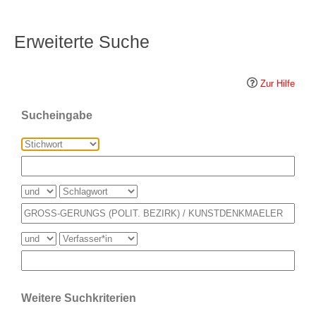
Erweiterte Suche
Zur Hilfe
Sucheingabe
Weitere Suchkriterien